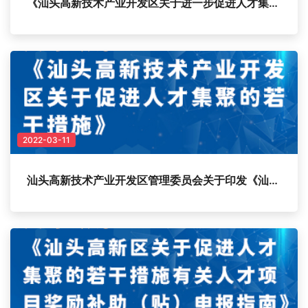
《汕头高新技术产业开发区关于进一步促进人才集聚的若干措施》政策解读
2022-03-11
汕头高新技术产业开发区管理委员会关于印发《汕头高新技术产业开发区关于促进 人才集聚的若干措施》的通知