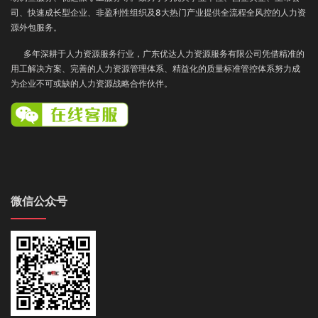
司、快速成长型企业、非盈利性组织及8大热门产业提供全流程全风控的人力资
源外包服务。
多年深耕于人力资源服务行业，广东优达人力资源服务有限公司凭借精准的
用工解决方案、完善的人力资源管理体系、精益化的质量标准管控体系努力成
为企业不可或缺的人力资源战略合作伙伴。
微信公众号