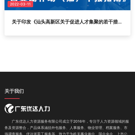
2022-03-11
关于印发《汕头高新区关于促进人才集聚的若干措施有关人才项目奖励补助（贴）申报指南》的通知
关于我们
广东优达人力资源服务有限公司成立于2016年，专注于人力资源领域的服
务及资源整合，产品体系涵括外包服务
、
人事服务、
物业管理、
档案服务
、
市
场调查服务
、优达派零工服务
等。致力于为机关事业单位、国企央企、上市公