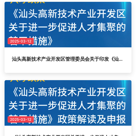
2025-03-12
汕头高新技术产业开发区管理委员会关于印发《汕头高新技术产业开发区关于进一步促进人才集聚的若干措施》的通知
2025-03-12