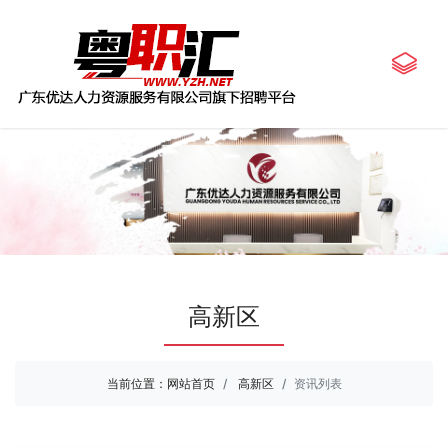
高新区
当前位置：
网站首页
高新区
资讯列表