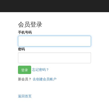
会员登录
手机号码
密码
忘记密码？
新会员？
去创建会员账户
返回首页