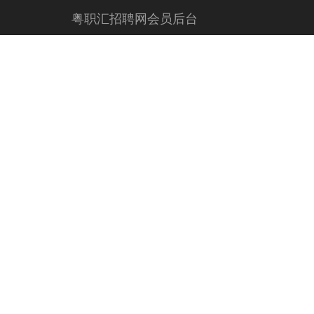
粤职汇招聘网会员后台