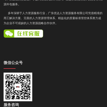
源外包服务。
多年深耕于人力资源服务行业，广东优达人力资源服务有限公司凭借精准的
用工解决方案、完善的人力资源管理体系、精益化的质量标准管控体系努力成
为企业不可或缺的人力资源战略合作伙伴。
微信公众号
服务咨询