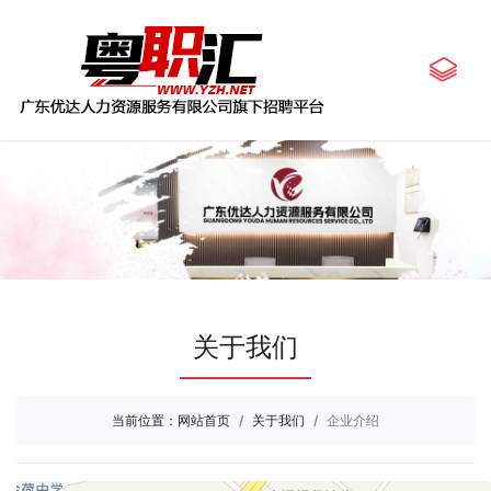
关于我们
当前位置：
网站首页
关于我们
企业介绍