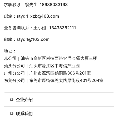
求职联系：翁先生
18688033163
邮箱：
stydrl_xzb@163.com
业务咨询联系：王小姐 13433362111
邮箱：stydrl@163.com
地址：
总公司｜汕头市高新区科技西路14号金霖大厦三楼
汕头分公司｜汕头市濠江区中海信产业园
广州分公司｜广州市荔湾区鹤洞路306号201室
东莞分公司｜东莞市厚街镇莞太路厚街段401号204室
企业介绍
联系我们