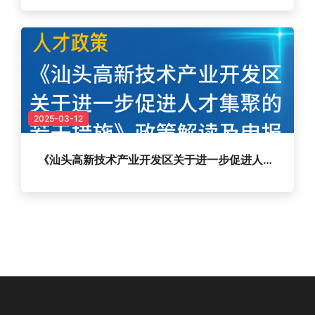
2025-03-12
《汕头高新技术产业开发区关于进一步促进人才集聚的若干措施》政策解读