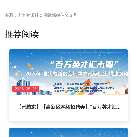
来源：
人力资源社会保障部微信公众号
推荐阅读
2026-05-25
【已结束】【高新区网络招聘会】“百万英才汇南粤”2026年汕头高新区专场暨高校毕业生就业网络招聘会