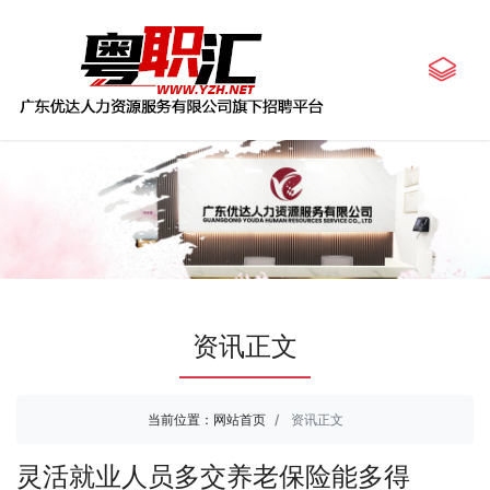
资讯正文
当前位置：
网站首页
资讯正文
灵活就业人员多交养老保险能多得