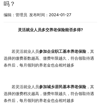
吗？
编辑：管理员 发布时间：2024-01-27
灵活就业人员多交养老保险能否多得?
若灵活就业人员
参加企业职工基本养老保险
，其
选择的缴费基数越高、缴费年限越久，符合领取待遇
条件后，每月领到的养老金也会相对越多
若灵活就业人员
参加城乡居民基本养老保险
，其
选择的缴费档次越高，缴费年限越久，符合领取待遇
条件后，每月领到的养老金也会相对越多