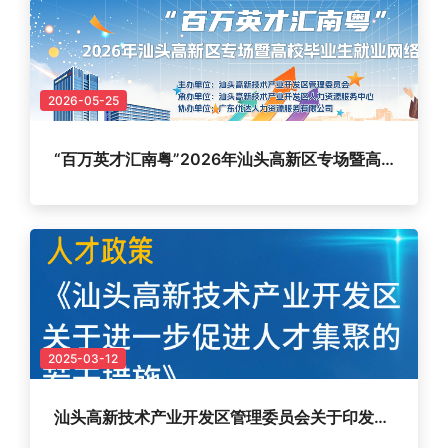
2026-05-25
“百万英才汇南粤”2026年汕头高新区专场暨高校毕业生就业网络招聘会！即将开启！
2025-03-12
汕头高新技术产业开发区管理委员会关于印发《汕头高新技术产业开发区关于进一步促进人才集聚的若干措施》的通知