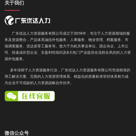
关于我们
广东优达人力资源服务有限公司成立于2016年，专注于人力资源领域的服
务及资源整合，产品体系涵括外包服务
、
人事服务、
物业管理、
档案服务
、
市
场调查服务
、优达派零工服务
等。致力于为机关事业单位、国企央企、上市公
司、快速成长型企业、非盈利性组织及8大热门产业提供全流程全风控的人力资
源外包服务。
多年深耕于人力资源服务行业，广东优达人力资源服务有限公司凭借精准的
用工解决方案、完善的人力资源管理体系、精益化的质量标准管控体系努力成
为企业不可或缺的人力资源战略合作伙伴。
微信公众号